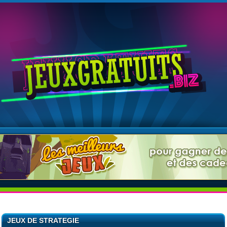
JEUX DE STRATEGIE