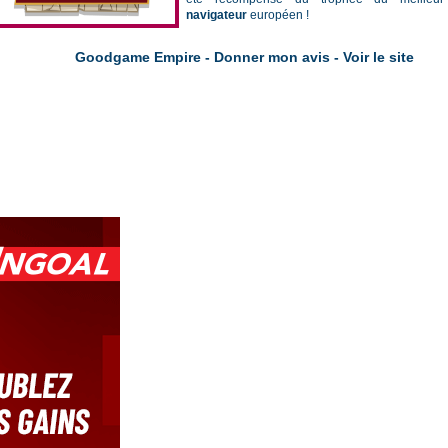
navigateur
européen !
Goodgame Empire
-
Donner mon avis
-
Voir le site