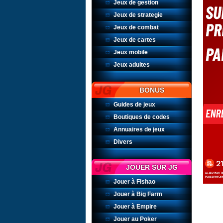
Jeux de gestion
Jeux de strategie
Jeux de combat
Jeux de cartes
Jeux mobile
Jeux adultes
BONUS
Guides de jeux
Boutiques de codes
Annuaires de jeux
Divers
JOUER SUR JG
Jouer à Fishao
Jouer à Big Farm
Jouer à Empire
Jouer au Poker