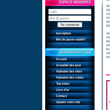
ESPACE MEMBRES
Vo
da
co
ne
po
pl
Inscription
Je
me
Mot de passe oublié?
te
cl
to
JEUXGRATUITS.BIZ
su
re
Accueil
Actualité des jeux
Alphabet des sites
Alphabet des codes
Top votes
Livre d'or
Contact
Ajouter votre site